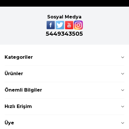
Sosyal Medya
5449343505
Kategoriler
Ürünler
Önemli Bilgiler
Hızlı Erişim
Üye