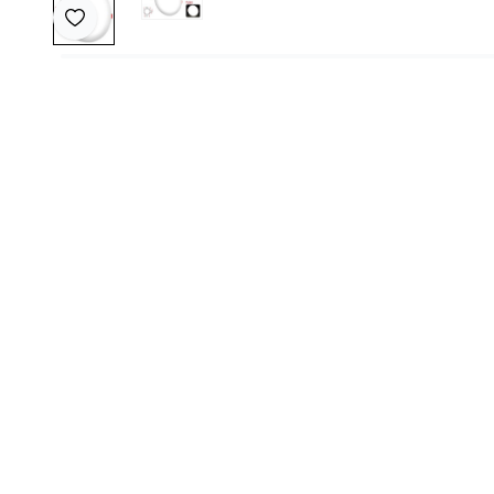
Favoriye Ekle