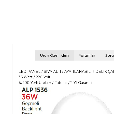
Ürün Özellikleri
Yorumlar
Soru
LED PANEL / SIVA ALTI / AYARLANABİLİR DELİK ÇA
36 Watt / 220 Volt
% 100 Yerli Üretim / Faturalı / 2 Yıl Garantili