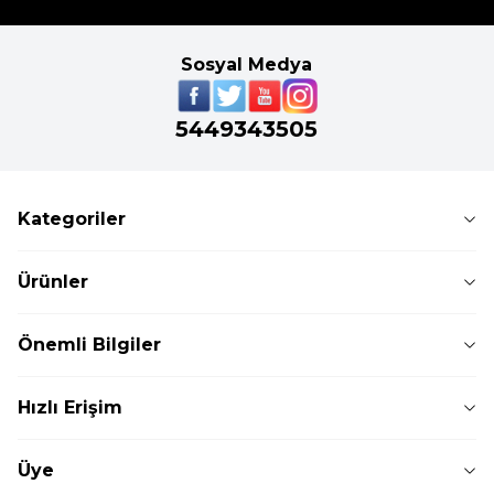
Sosyal Medya
5449343505
Kategoriler
Ürünler
Önemli Bilgiler
Hızlı Erişim
Üye