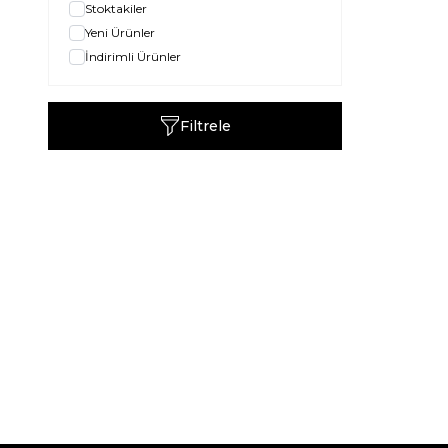
Stoktakiler
Yeni Ürünler
İndirimli Ürünler
Filtrele