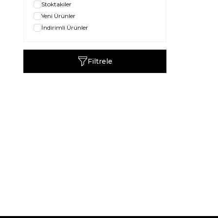
Stoktakiler
Yeni Ürünler
İndirimli Ürünler
Filtrele