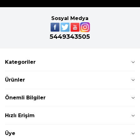
Sosyal Medya
5449343505
Kategoriler
Ürünler
Önemli Bilgiler
Hızlı Erişim
Üye