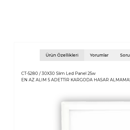
Ürün Özellikleri
Yorumlar
Soru
CT-5280 / 30X30 Slim Led Panel 25w
EN AZ ALIM 5 ADETTİR KARGODA HASAR ALMAMAS