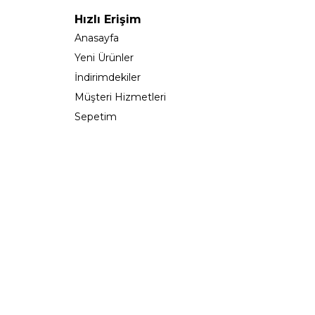
Hızlı Erişim
Anasayfa
Yeni Ürünler
İndirimdekiler
Müşteri Hizmetleri
Sepetim