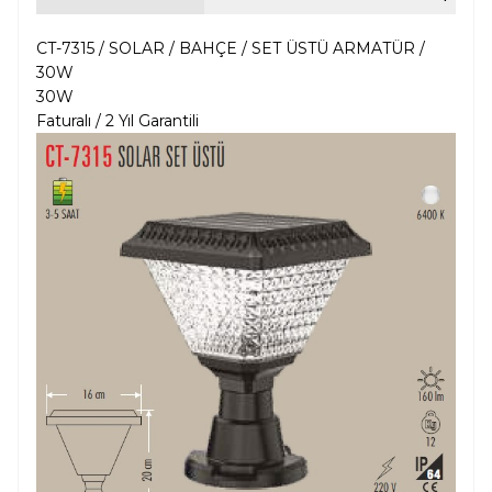
CT-7315 / SOLAR / BAHÇE / SET ÜSTÜ ARMATÜR /
30W
30W
Faturalı / 2 Yıl Garantili