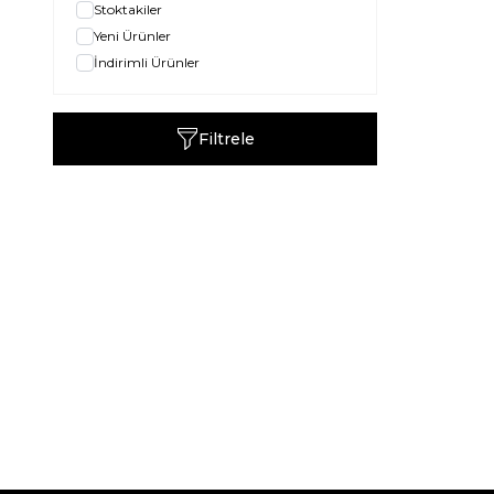
Stoktakiler
Yeni Ürünler
İndirimli Ürünler
Filtrele