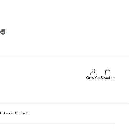
Giriş Yap
Sepetim
EN UYGUN FİYAT