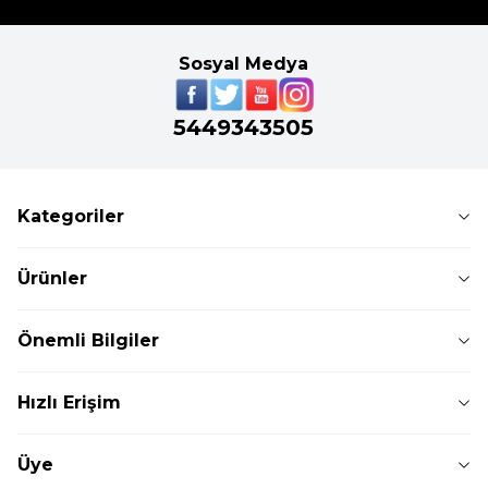
Sosyal Medya
5449343505
Kategoriler
Ürünler
Önemli Bilgiler
Hızlı Erişim
Üye