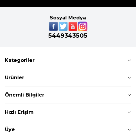
Sosyal Medya
5449343505
Kategoriler
Ürünler
Önemli Bilgiler
Hızlı Erişim
Üye