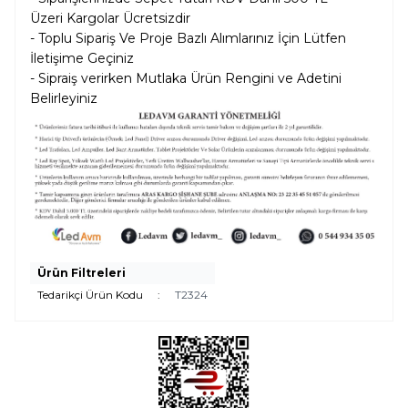
Üzeri Kargolar
Ücretsizdir
- Toplu Sipariş Ve Proje Bazlı Alımlarınız İçin Lütfen
İletişime Geçiniz
- Sipraiş verirken Mutlaka Ürün Rengini ve Adetini
Belirleyiniz
Ürün Filtreleri
Tedarikçi Ürün Kodu
:
T2324