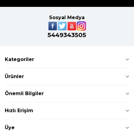
Sosyal Medya
5449343505
Kategoriler
Ürünler
Önemli Bilgiler
Hızlı Erişim
Üye