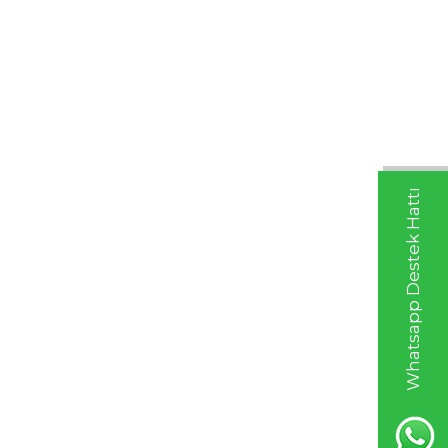
Whatsapp Destek Hattı