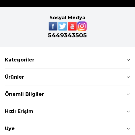
Sosyal Medya
5449343505
Kategoriler
Ürünler
Önemli Bilgiler
Hızlı Erişim
Üye