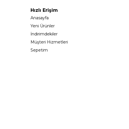
Hızlı Erişim
Anasayfa
Yeni Ürünler
İndirimdekiler
Müşteri Hizmetleri
Sepetim