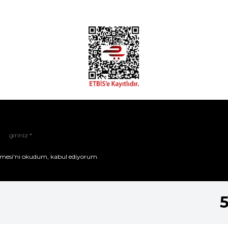
mesi'ni
okudum, kabul ediyorum.