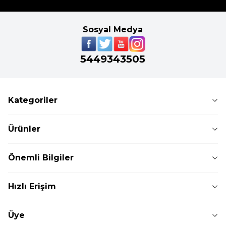
Sosyal Medya
5449343505
Kategoriler
Ürünler
Önemli Bilgiler
Hızlı Erişim
Üye