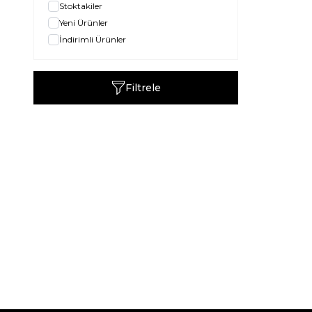
Stoktakiler
Yeni Ürünler
İndirimli Ürünler
Filtrele