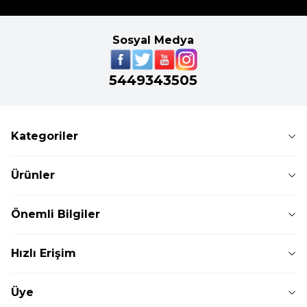
Sosyal Medya
5449343505
Kategoriler
Ürünler
Önemli Bilgiler
Hızlı Erişim
Üye