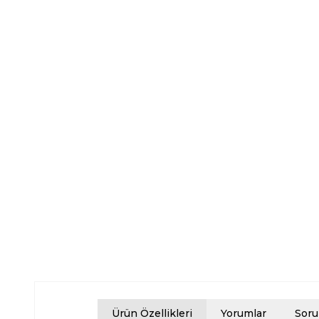
Ürün Özellikleri
Yorumlar
Soru