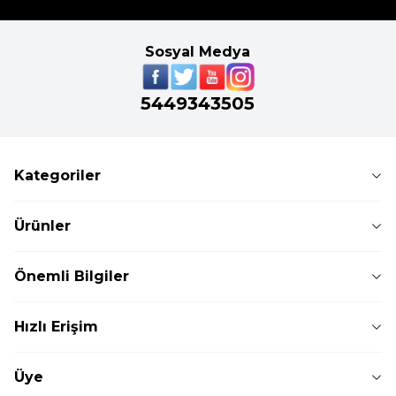
Sosyal Medya
5449343505
Kategoriler
Ürünler
Önemli Bilgiler
Hızlı Erişim
Üye