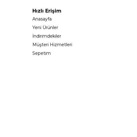
Hızlı Erişim
Anasayfa
Yeni Ürünler
İndirimdekiler
Müşteri Hizmetleri
Sepetim