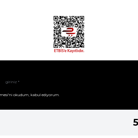
mesi'ni
okudum, kabul ediyorum.