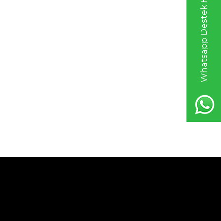
Whatsapp Destek Hattı