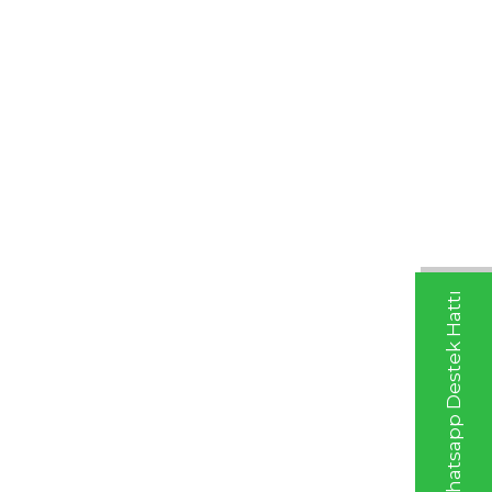
Whatsapp Destek Hattı