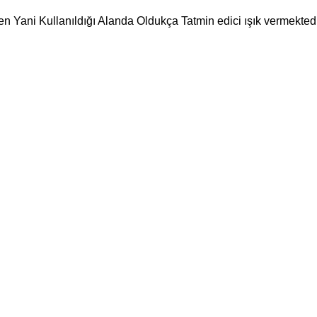
n Yani Kullanıldığı Alanda Oldukça Tatmin edici ışık vermektedi