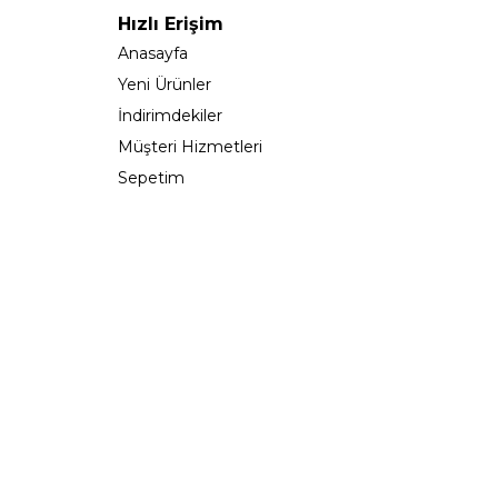
Hızlı Erişim
Anasayfa
Yeni Ürünler
İndirimdekiler
Müşteri Hizmetleri
Sepetim