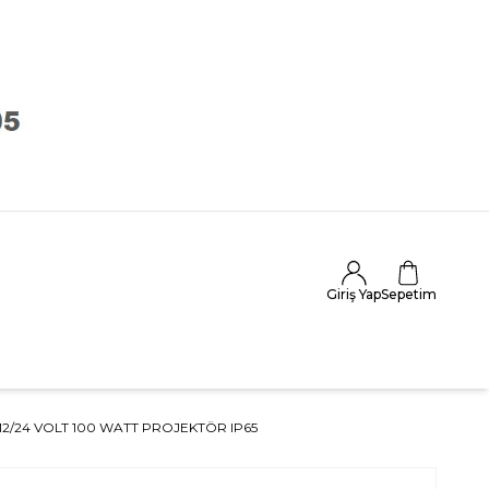
Giriş Yap
Sepetim
12/24 VOLT 100 WATT PROJEKTÖR IP65