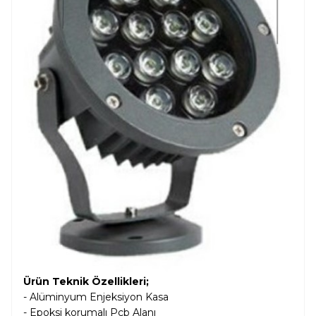
Ürün Teknik Özellikleri;
-
Alüminyum Enjeksiyon
Kasa
- Epoksi korumalı Pcb Alanı