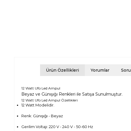
Ürün Özellikleri
Yorumlar
Soru
12 Watt Ufo Led Ampul
Beyaz ve Günışığı Renkleri ile Satışa Sunulmuştur.
12 Watt Ufo Led Ampul Özellikleri
12 Watt Modelidir.
Renk: Günışığı - Beyaz
Gerilim Voltajı: 220 V - 240 V - 50-60 Hz