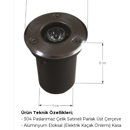
Ürün Teknik Özellikleri;
-
304
Paslanmaz Çelik Satineli Parlak
Üst Çerçeve
- Alüminyum Eloksal (Elektrik Kaçak Önlemi) Kasa