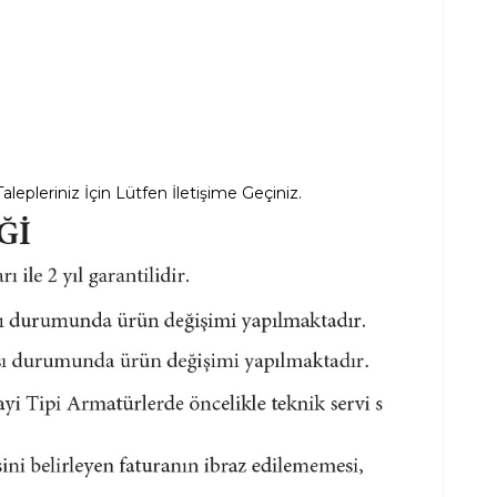
alepleriniz İçin Lütfen İletişime Geçiniz.