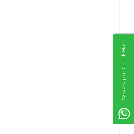
Whatsapp Destek Hattı