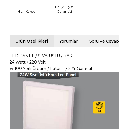
En İyi Fiyat
Hızlı Kargo
Garantisi
Ürün Özellikleri
Yorumlar
Soru ve Cevap
LED PANEL / SIVA ÜSTÜ / KARE
24 Watt / 220 Volt
% 100 Yerli Üretim / Faturalı / 2 Yıl Garantili