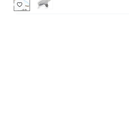
Favoriye Ekle