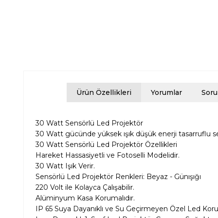
Ürün Özellikleri
Yorumlar
Soru
30 Watt Sensörlü Led Projektör
30 Watt gücünde yüksek ışık düşük enerji tasarruflu sen
30 Watt Sensörlü Led Projektör Özellikleri
Hareket Hassasiyetli ve Fotoselli Modelidir.
30 Watt Işık Verir.
Sensörlü Led Projektör Renkleri: Beyaz - Günışığı
220 Volt ile Kolayca Çalışabilir.
Alüminyum Kasa Korumalıdır.
IP 65 Suya Dayanıklı ve Su Geçirmeyen Özel Led Koru