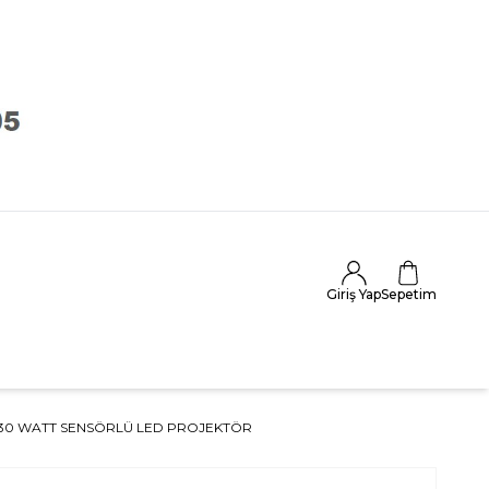
Giriş Yap
Sepetim
30 WATT SENSÖRLÜ LED PROJEKTÖR