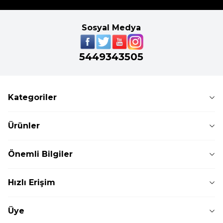
Sosyal Medya
5449343505
Kategoriler
Ürünler
Önemli Bilgiler
Hızlı Erişim
Üye