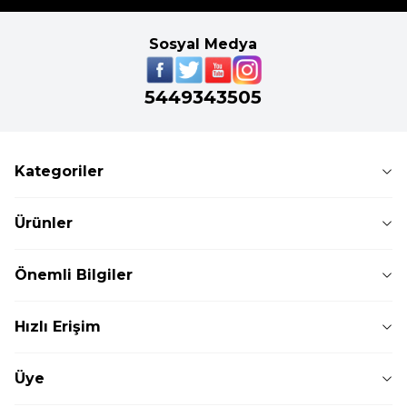
Sosyal Medya
5449343505
Kategoriler
Ürünler
Önemli Bilgiler
Hızlı Erişim
Üye