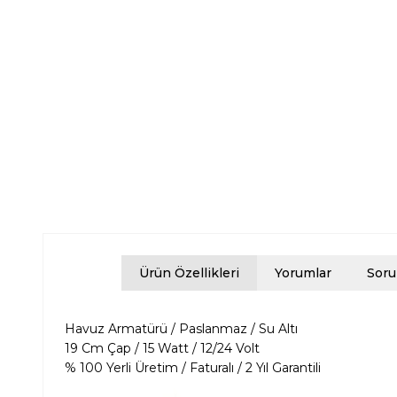
Ürün Özellikleri
Yorumlar
Soru
Havuz Armatürü / Paslanmaz / Su Altı
19 Cm Çap / 15 Watt / 12/24 Volt
% 100 Yerli Üretim / Faturalı / 2 Yıl Garantili