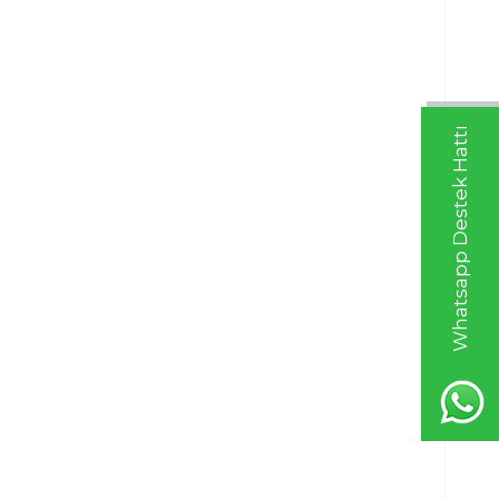
Whatsapp Destek Hattı