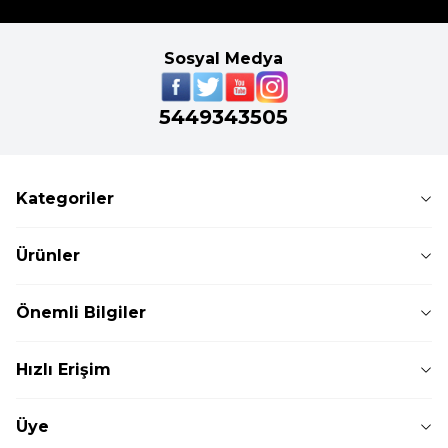
Sosyal Medya
5449343505
Kategoriler
Ürünler
Önemli Bilgiler
Hızlı Erişim
Üye