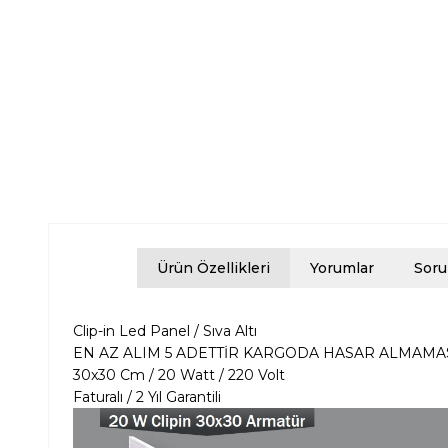
Ürün Özellikleri
Yorumlar
Soru
Clip-in Led Panel / Sıva Altı
EN AZ ALIM 5 ADETTİR KARGODA HASAR ALMAMAS
30x30 Cm / 20 Watt / 220 Volt
Faturalı / 2 Yıl Garantili