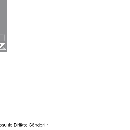
su İle Birlikte Gönderilir