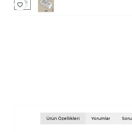
Favoriye Ekle
Ürün Özellikleri
Yorumlar
Soru