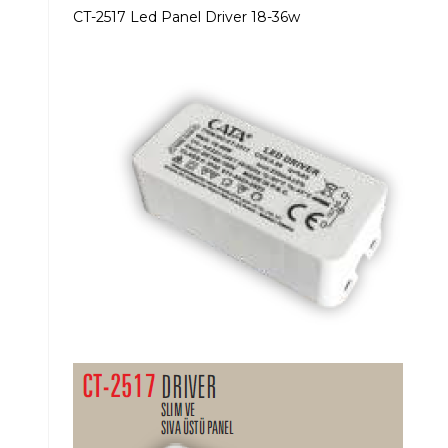
CT-2517 Led Panel Driver 18-36w