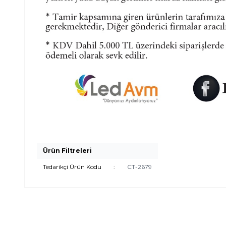
Ürün Filtreleri
Tedarikçi Ürün Kodu
:
CT-2679