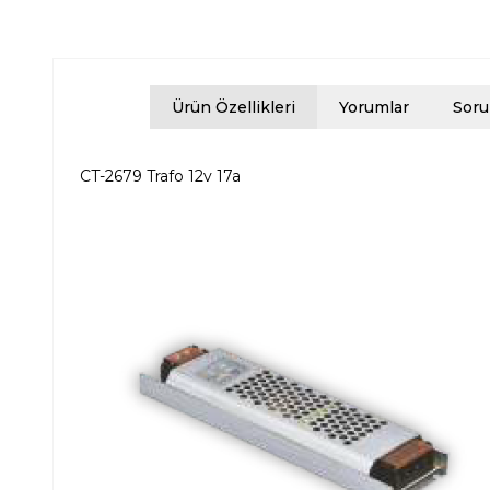
Ürün Özellikleri
Yorumlar
Soru
CT-2679 Trafo 12v 17a