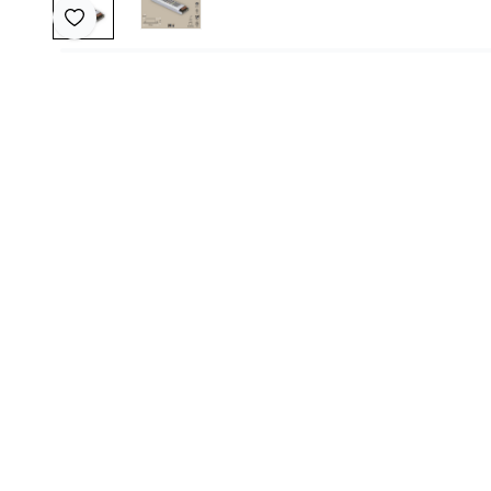
Favoriye Ekle