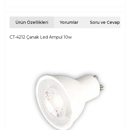
Ürün Özellikleri
Yorumlar
Soru ve Cevap
CT-4212 Çanak Led Ampul 10w