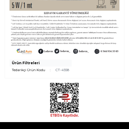
Ürün Filtreleri
Tedarikçi Ürün Kodu
:
CT-4558