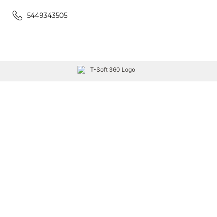
5449343505