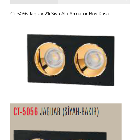
CT-5056 Jaguar 2'li Sıva Altı Armatür Boş Kasa