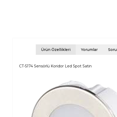
Ürün Özellikleri
Yorumlar
Soru
CT-5174 Sensörlü Koridor Led Spot Satin