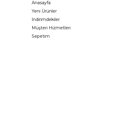
Anasayfa
Yeni Ürünler
İndirimdekiler
Müşteri Hizmetleri
Sepetim