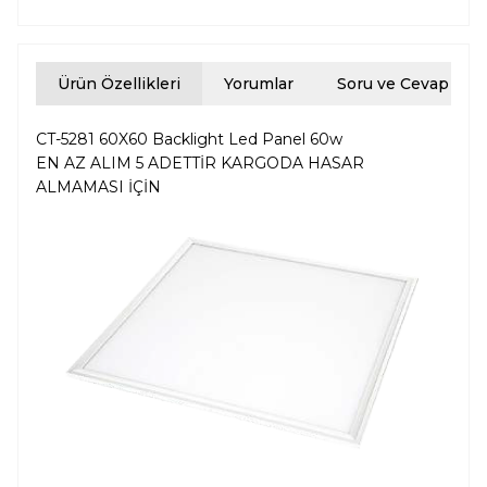
Ürün Özellikleri
Yorumlar
Soru ve Cevap
CT-5281 60X60 Backlight Led Panel 60w
EN AZ ALIM 5 ADETTİR KARGODA HASAR
ALMAMASI İÇİN