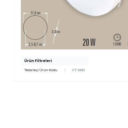
Ürün Filtreleri
Tedarikçi Ürün Kodu
:
CT-5661