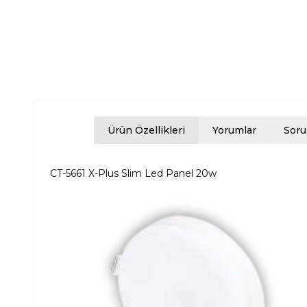
Ürün Özellikleri
Yorumlar
Soru
CT-5661 X-Plus Slim Led Panel 20w