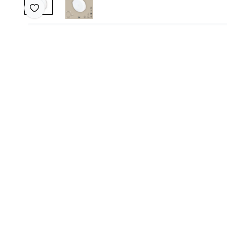
Favoriye Ekle