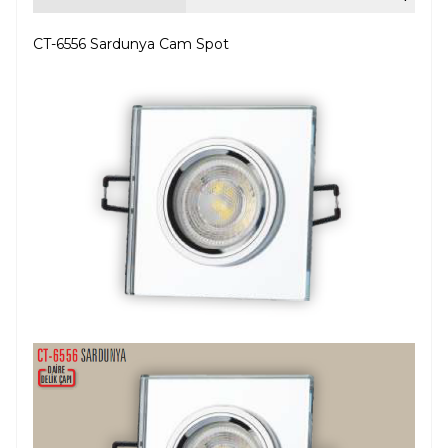
CT-6556 Sardunya Cam Spot