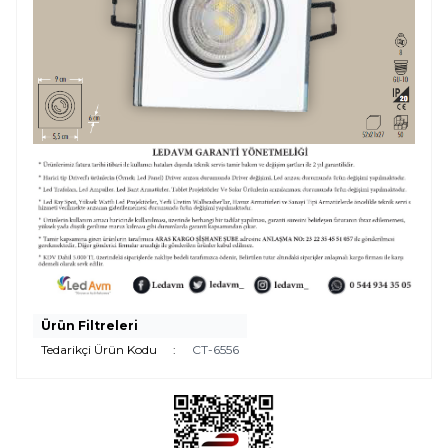
Ürün Filtreleri
Tedarikçi Ürün Kodu
:
CT-6556