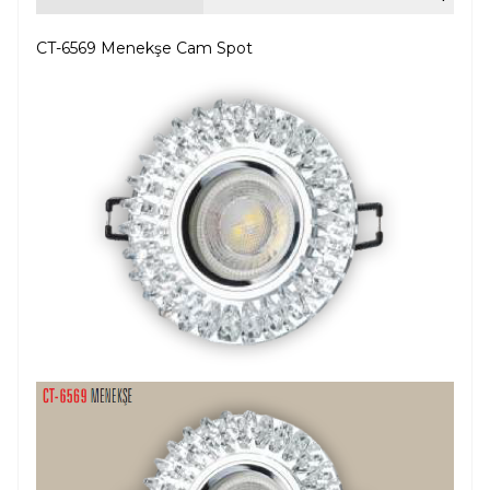
CT-6569 Menekşe Cam Spot