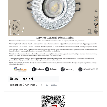
Ürün Filtreleri
Tedarikçi Ürün Kodu
:
CT-6569