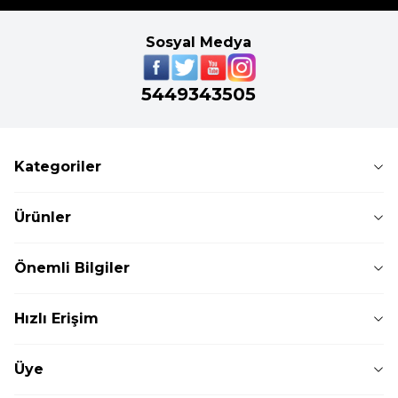
Sosyal Medya
5449343505
Kategoriler
Ürünler
Önemli Bilgiler
Hızlı Erişim
Üye