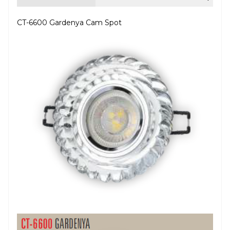
CT-6600 Gardenya Cam Spot