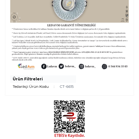
Ürün Filtreleri
Tedarikçi Ürün Kodu
:
CT-6615