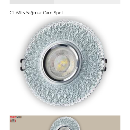
CT-6615 Yağmur Cam Spot