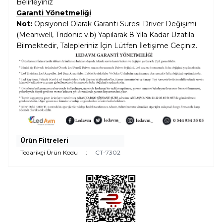
Belirleyiniz
Garanti Yönetmeliği
Not:
Opsiyonel Olarak Garanti Süresi Driver Değişimi
(Meanwell, Tridonic v.b) Yapılarak 8 Yıla Kadar Uzatıla
Bilmektedir, Talepleriniz İçin Lütfen İletişime Geçiniz.
Ürün Filtreleri
Tedarikçi Ürün Kodu
:
CT-7302